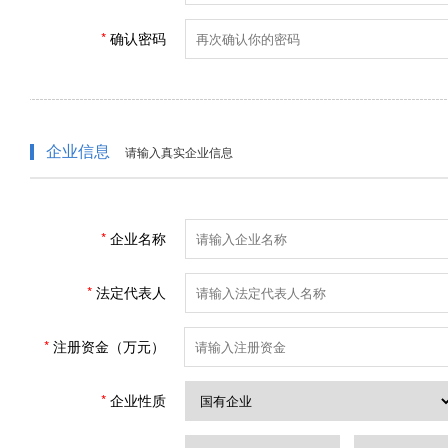
确认密码
企业信息
请输入真实企业信息
企业名称
法定代表人
注册资金（万元）
企业性质