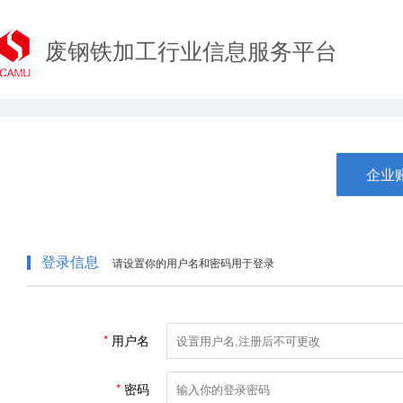
废钢铁加工行业信息服务平台
企业
登录信息
请设置你的用户名和密码用于登录
用户名
密码