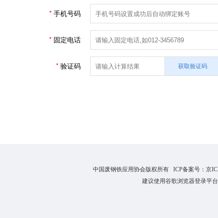
手机号码
固定电话
验证码
获取验证码
中国废钢铁应用协会版权所有 ICP备案号：
京IC
建议使用谷歌浏览器登录平台 如有问题