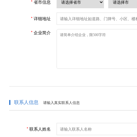
省市信息
详细地址
企业简介
联系人信息
请输入真实联系人信息
联系人姓名